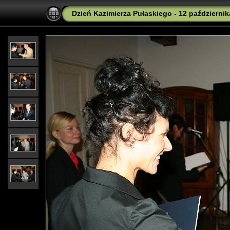
Dzień Kazimierza Pułaskiego - 12 październik